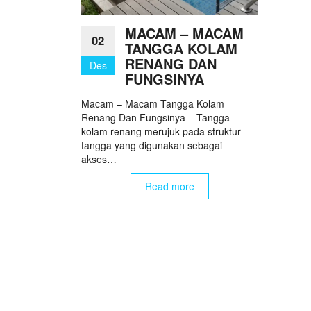
MACAM – MACAM
02
TANGGA KOLAM
RENANG DAN
Des
FUNGSINYA
Macam – Macam Tangga Kolam
Renang Dan Fungsinya – Tangga
kolam renang merujuk pada struktur
tangga yang digunakan sebagai
akses…
Read more