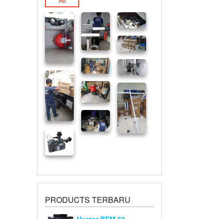
All
PRODUCTS TERBARU