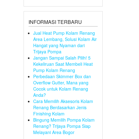
INFORMASI TERBARU
Jual Heat Pump Kolam Renang
Area Lembang, Solusi Kolam Air
Hangat yang Nyaman dari
Trijaya Pompa
Jangan Sampai Salah Pilih! 5
Kekeliruan Saat Membeli Heat
Pump Kolam Renang
Perbedaan Skimmer Box dan
Overflow Gutter, Mana yang
Cocok untuk Kolam Renang
Anda?
Cara Memilih Aksesoris Kolam
Renang Berdasarkan Jenis
Finishing Kolam
Bingung Memilih Pompa Kolam
Renang? Trijaya Pompa Siap
Melayani Area Bogor