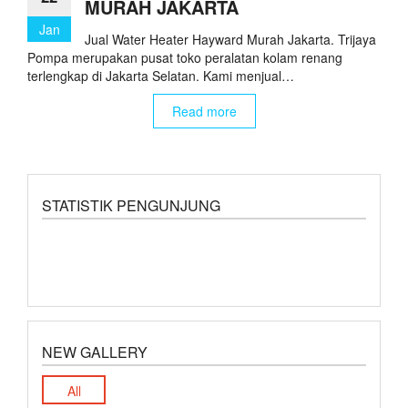
MURAH JAKARTA
Jan
Jual Water Heater Hayward Murah Jakarta. Trijaya
Pompa merupakan pusat toko peralatan kolam renang
terlengkap di Jakarta Selatan. Kami menjual…
Read more
STATISTIK PENGUNJUNG
NEW GALLERY
All