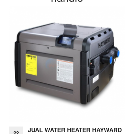
JUAL WATER HEATER HAYWARD
22