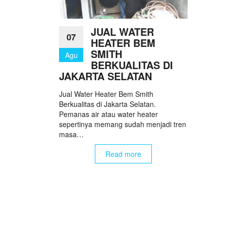
JUAL WATER
07
HEATER BEM
SMITH
Agu
BERKUALITAS DI
JAKARTA SELATAN
Jual Water Heater Bem Smith
Berkualitas di Jakarta Selatan.
Pemanas air atau water heater
sepertinya memang sudah menjadi tren
masa…
Read more