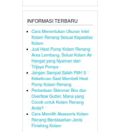
INFORMASI TERBARU
Cara Menentukan Ukuran Inlet
Kolam Renang Sesuai Kapasitas
Kolam
Jual Heat Pump Kolam Renang
Area Lembang, Solusi Kolam Air
Hangat yang Nyaman dari
Trijaya Pompa
Jangan Sampai Salah Pilih! 5
Kekeliruan Saat Membeli Heat
Pump Kolam Renang
Perbedaan Skimmer Box dan
Overflow Gutter, Mana yang
Cocok untuk Kolam Renang
Anda?
Cara Memilih Aksesoris Kolam
Renang Berdasarkan Jenis
Finishing Kolam