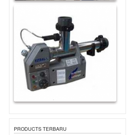
PRODUCTS TERBARU