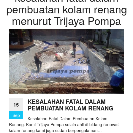
pembuatan kolam renang
menurut Trijaya Pompa
KESALAHAN FATAL DALAM
15
PEMBUATAN KOLAM RENANG
Sep
Kesalahan Fatal Dalam Pembuatan Kolam
Renang. Kami Trijaya Pompa selain ahli di bidang renovasi
kolam renang kami juga sudah berpengalaman…