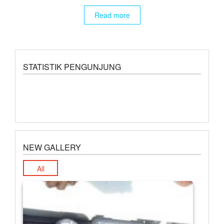
Read more
STATISTIK PENGUNJUNG
NEW GALLERY
All