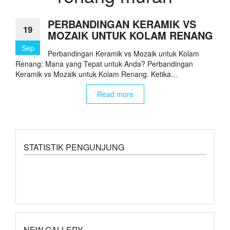
PERBANDINGAN KERAMIK VS
19
MOZAIK UNTUK KOLAM RENANG
Sep
Perbandingan Keramik vs Mozaik untuk Kolam
Renang: Mana yang Tepat untuk Anda? Perbandingan
Keramik vs Mozaik untuk Kolam Renang. Ketika…
Read more
STATISTIK PENGUNJUNG
NEW GALLERY