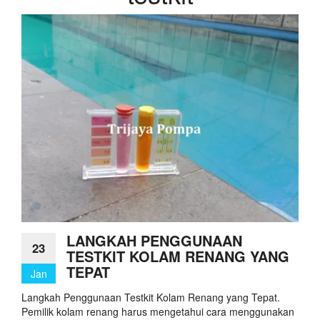
LANGKAH PENGGUNAAN
23
TESTKIT KOLAM RENANG YANG
TEPAT
Jan
Langkah Penggunaan Testkit Kolam Renang yang Tepat.
Pemilik kolam renang harus mengetahui cara menggunakan