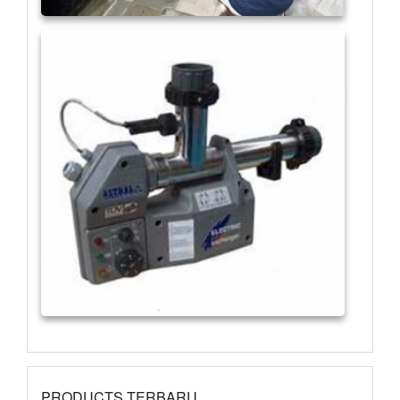
PRODUCTS TERBARU