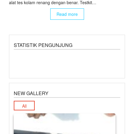
alat tes kolam renang dengan benar. Testkit…
Read more
STATISTIK PENGUNJUNG
NEW GALLERY
All