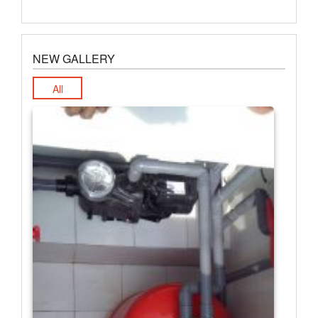
NEW GALLERY
All