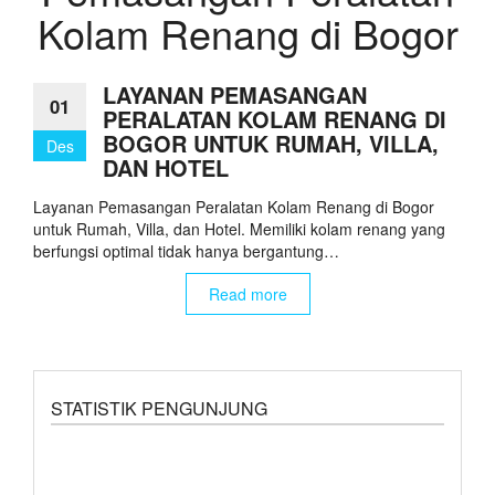
Kolam Renang di Bogor
LAYANAN PEMASANGAN
01
PERALATAN KOLAM RENANG DI
BOGOR UNTUK RUMAH, VILLA,
Des
DAN HOTEL
Layanan Pemasangan Peralatan Kolam Renang di Bogor
untuk Rumah, Villa, dan Hotel. Memiliki kolam renang yang
berfungsi optimal tidak hanya bergantung…
Read more
STATISTIK PENGUNJUNG