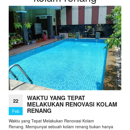
WAKTU YANG TEPAT
22
MELAKUKAN RENOVASI KOLAM
RENANG
Feb
Waktu yang Tepat Melakukan Renovasi Kolam
Renang. Mempunyai sebuah kolam renang bukan hanya