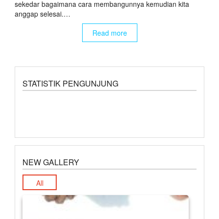
sekedar bagaimana cara membangunnya kemudian kita
anggap selesai.…
Read more
STATISTIK PENGUNJUNG
NEW GALLERY
All