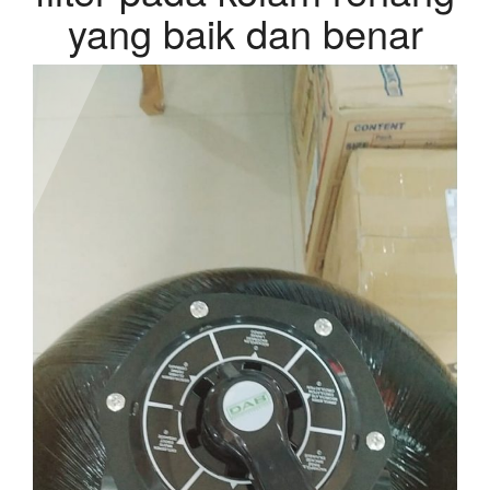
yang baik dan benar