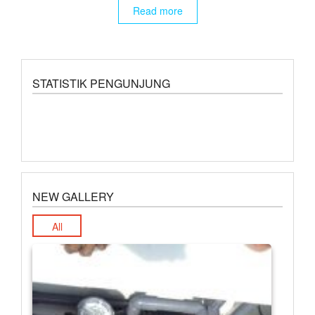
Read more
STATISTIK PENGUNJUNG
NEW GALLERY
All