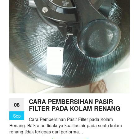
CARA PEMBERSIHAN PASIR
08
FILTER PADA KOLAM RENANG
Sep
Cara Pembersihan Pasir Filter pada Kolam
Renang. Baik atau tidaknya kualitas air pada suatu kolam
renang tidak terlepas dari performa…