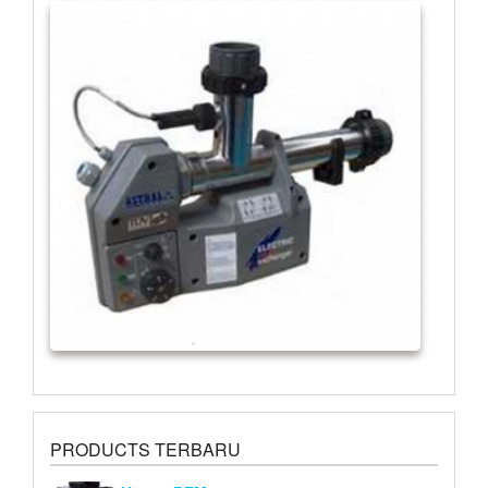
PRODUCTS TERBARU