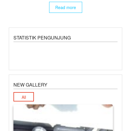
Read more
STATISTIK PENGUNJUNG
NEW GALLERY
All