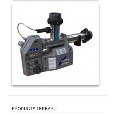
PRODUCTS TERBARU