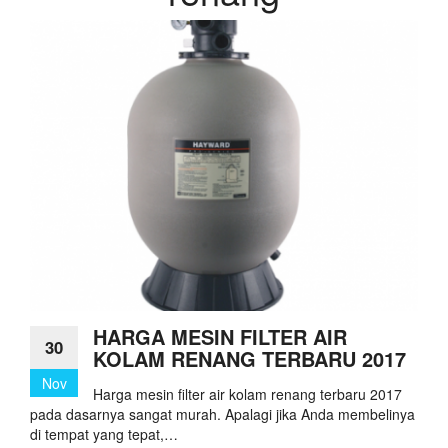
HARGA MESIN FILTER AIR
30
KOLAM RENANG TERBARU 2017
Nov
Harga mesin filter air kolam renang terbaru 2017
pada dasarnya sangat murah. Apalagi jika Anda membelinya
di tempat yang tepat,…