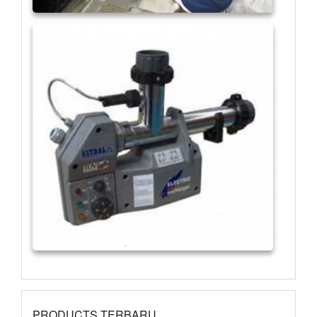
PRODUCTS TERBARU