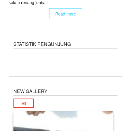
kolam renang jenis…
Read more
STATISTIK PENGUNJUNG
NEW GALLERY
All