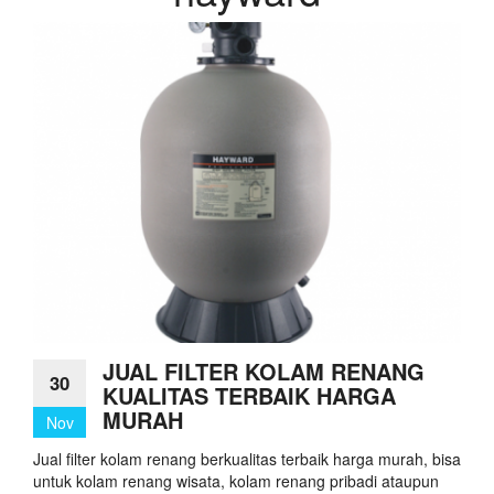
JUAL FILTER KOLAM RENANG
30
KUALITAS TERBAIK HARGA
MURAH
Nov
Jual filter kolam renang berkualitas terbaik harga murah, bisa
untuk kolam renang wisata, kolam renang pribadi ataupun