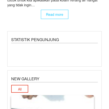
yang tidak ingin…
Read more
STATISTIK PENGUNJUNG
NEW GALLERY
All