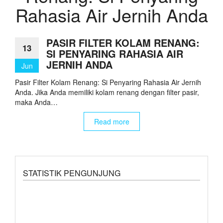
Rahasia Air Jernih Anda
PASIR FILTER KOLAM RENANG:
13
SI PENYARING RAHASIA AIR
JERNIH ANDA
Jun
Pasir Filter Kolam Renang: Si Penyaring Rahasia Air Jernih
Anda. Jika Anda memiliki kolam renang dengan filter pasir,
maka Anda…
Read more
STATISTIK PENGUNJUNG