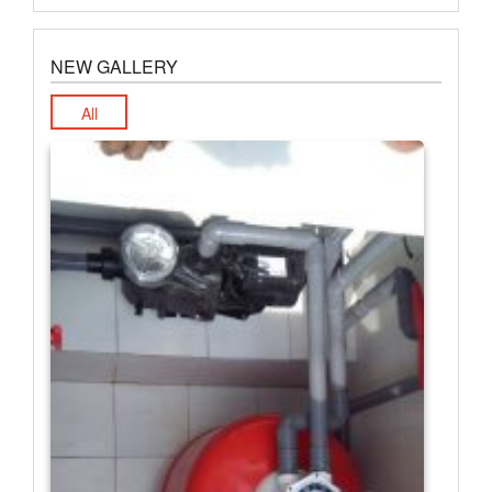
NEW GALLERY
All