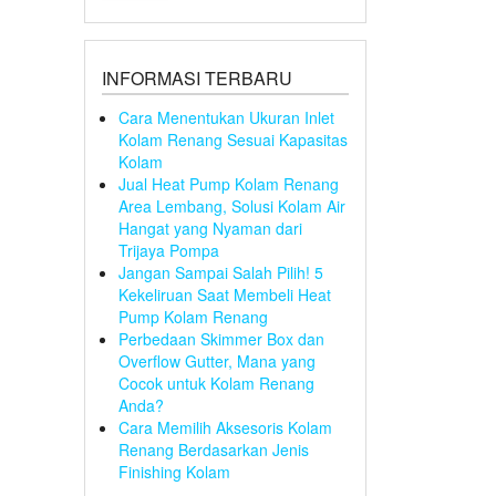
INFORMASI TERBARU
Cara Menentukan Ukuran Inlet
Kolam Renang Sesuai Kapasitas
Kolam
Jual Heat Pump Kolam Renang
Area Lembang, Solusi Kolam Air
Hangat yang Nyaman dari
Trijaya Pompa
Jangan Sampai Salah Pilih! 5
Kekeliruan Saat Membeli Heat
Pump Kolam Renang
Perbedaan Skimmer Box dan
Overflow Gutter, Mana yang
Cocok untuk Kolam Renang
Anda?
Cara Memilih Aksesoris Kolam
Renang Berdasarkan Jenis
Finishing Kolam