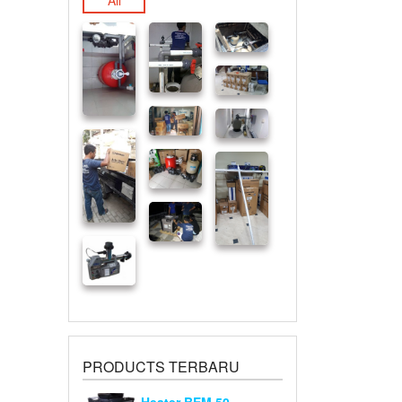
All
PRODUCTS TERBARU