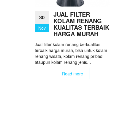
JUAL FILTER
30
KOLAM RENANG
KUALITAS TERBAIK
Nov
HARGA MURAH
Jual filter kolam renang berkualitas
terbaik harga murah, bisa untuk kolam
renang wisata, kolam renang pribadi
ataupun kolam renang jenis…
Read more