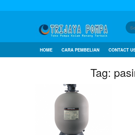
HOME
CARA PEMBELIAN
CONTACT U
Tag:
pasi