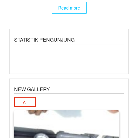
Read more
STATISTIK PENGUNJUNG
NEW GALLERY
All