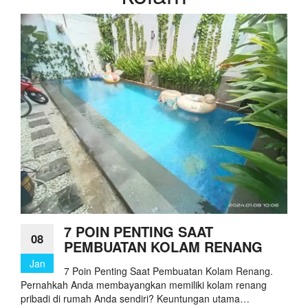
7 POIN PENTING SAAT
08
PEMBUATAN KOLAM RENANG
Jan
7 Poin Penting Saat Pembuatan Kolam Renang.
Pernahkah Anda membayangkan memiliki kolam renang
pribadi di rumah Anda sendiri? Keuntungan utama…