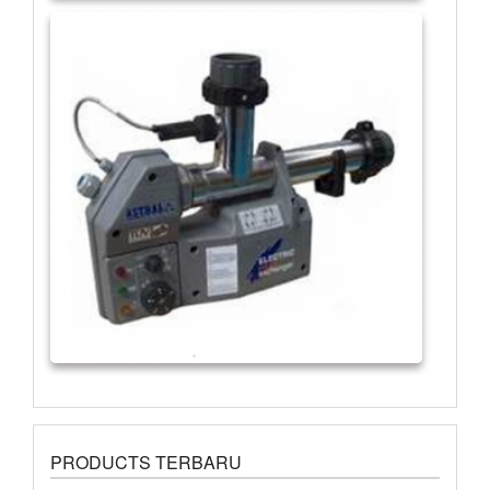
PRODUCTS TERBARU