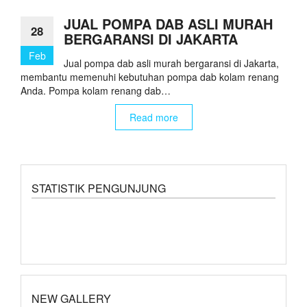
JUAL POMPA DAB ASLI MURAH
28
BERGARANSI DI JAKARTA
Feb
Jual pompa dab asli murah bergaransi di Jakarta,
membantu memenuhi kebutuhan pompa dab kolam renang
Anda. Pompa kolam renang dab…
Read more
STATISTIK PENGUNJUNG
NEW GALLERY