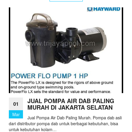
JUAL POMPA AIR DAB PALING
01
MURAH DI JAKARTA SELATAN
Mar
Jual Pompa Air Dab Paling Murah. Pompa dab asli
dari distributor pompa dab untuk berbagai kebutuhan, bisa
untuk kebutuhan kolam…