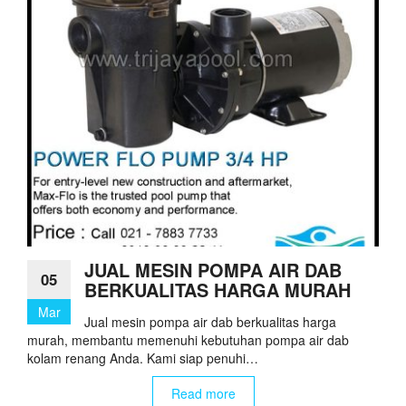
JUAL MESIN POMPA AIR DAB
05
BERKUALITAS HARGA MURAH
Mar
Jual mesin pompa air dab berkualitas harga
murah, membantu memenuhi kebutuhan pompa air dab
kolam renang Anda. Kami siap penuhi…
Read more