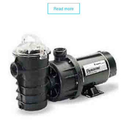
Read more