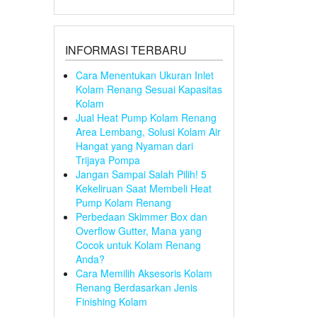
INFORMASI TERBARU
Cara Menentukan Ukuran Inlet
Kolam Renang Sesuai Kapasitas
Kolam
Jual Heat Pump Kolam Renang
Area Lembang, Solusi Kolam Air
Hangat yang Nyaman dari
Trijaya Pompa
Jangan Sampai Salah Pilih! 5
Kekeliruan Saat Membeli Heat
Pump Kolam Renang
Perbedaan Skimmer Box dan
Overflow Gutter, Mana yang
Cocok untuk Kolam Renang
Anda?
Cara Memilih Aksesoris Kolam
Renang Berdasarkan Jenis
Finishing Kolam