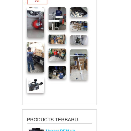
All
PRODUCTS TERBARU