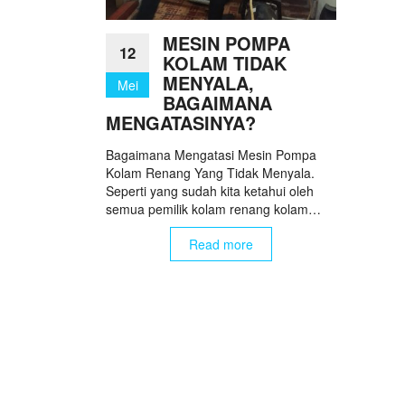
MESIN POMPA
12
KOLAM TIDAK
MENYALA,
Mei
BAGAIMANA
MENGATASINYA?
Bagaimana Mengatasi Mesin Pompa
Kolam Renang Yang Tidak Menyala.
Seperti yang sudah kita ketahui oleh
semua pemilik kolam renang kolam…
Read more