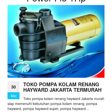
TOKO POMPA KOLAM RENANG
30
HAYWARD JAKARTA TERMURAH
Mei
Toko pompa kolam renang hayward Jakarta murah
siap memenuhi kebutuhan pompa kolam renang, pompa
hayward, pompa hayward super, pompa hayward…