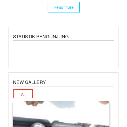
Read more
STATISTIK PENGUNJUNG
NEW GALLERY
All