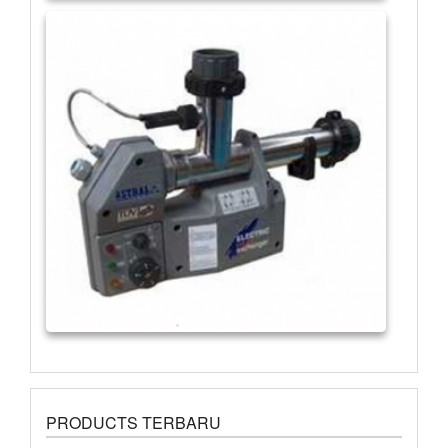
PRODUCTS TERBARU