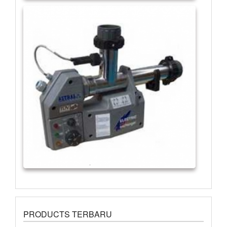
PRODUCTS TERBARU