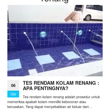
TES RENDAM KOLAM RENANG :
06
APA PENTINGNYA?
Okt
Tes rendam kolam renang adalah prosedur untuk
memeriksa apakah kolam memiliki kebocoran atau
kerusakan. Yang dapat menyebabkan air keluar dari…