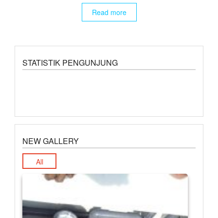
Read more
STATISTIK PENGUNJUNG
NEW GALLERY
All