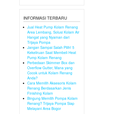
INFORMASI TERBARU
Jual Heat Pump Kolam Renang
Area Lembang, Solusi Kolam Air
Hangat yang Nyaman dari
Trijaya Pompa
Jangan Sampai Salah Pilih! 5
Kekeliruan Saat Membeli Heat
Pump Kolam Renang
Perbedaan Skimmer Box dan
Overflow Gutter, Mana yang
Cocok untuk Kolam Renang
Anda?
Cara Memilih Aksesoris Kolam
Renang Berdasarkan Jenis
Finishing Kolam
Bingung Memilih Pompa Kolam
Renang? Trijaya Pompa Siap
Melayani Area Bogor