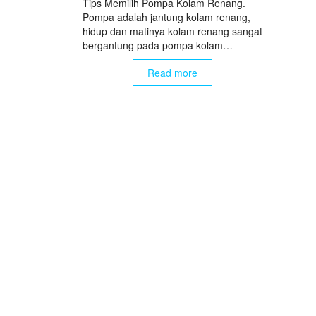
Tips Memilih Pompa Kolam Renang.
Pompa adalah jantung kolam renang,
hidup dan matinya kolam renang sangat
bergantung pada pompa kolam…
Read more