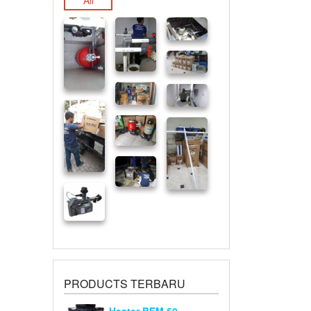
All
PRODUCTS TERBARU