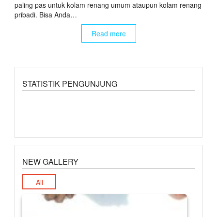
paling pas untuk kolam renang umum ataupun kolam renang
pribadi. Bisa Anda…
Read more
STATISTIK PENGUNJUNG
NEW GALLERY
All