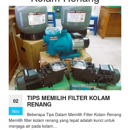
TIPS MEMILIH FILTER KOLAM
02
RENANG
Nov
Beberapa Tips Dalam Memilih Filter Kolam Renang
Memilih filter kolam renang yang tepat adalah kunci untuk
menjaga air pada kolam…