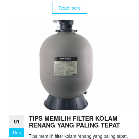
Read more
TIPS MEMILIH FILTER KOLAM
01
RENANG YANG PALING TEPAT
Des
Tips memilih filter kolam renang yang paling tepat,