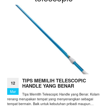
TIPS MEMILIH TELESCOPIC
12
HANDLE YANG BENAR
Mar
Tips Memilih Telescopic Handle yang Benar. Kolam
renang merupakan tempat yang menyenangkan sebagai
tempat bermain. Baik untuk kebutuhan pribadi maupun…