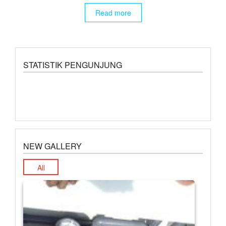
Read more
STATISTIK PENGUNJUNG
NEW GALLERY
All