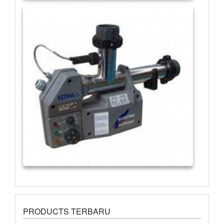
PRODUCTS TERBARU