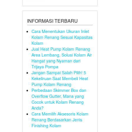
INFORMASI TERBARU
Cara Menentukan Ukuran Inlet
Kolam Renang Sesuai Kapasitas
Kolam
Jual Heat Pump Kolam Renang
Area Lembang, Solusi Kolam Air
Hangat yang Nyaman dari
Trijaya Pompa
Jangan Sampai Salah Pilih! 5
Kekeliruan Saat Membeli Heat
Pump Kolam Renang
Perbedaan Skimmer Box dan
Overflow Gutter, Mana yang
Cocok untuk Kolam Renang
Anda?
Cara Memilih Aksesoris Kolam
Renang Berdasarkan Jenis
Finishing Kolam