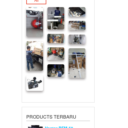
All
PRODUCTS TERBARU