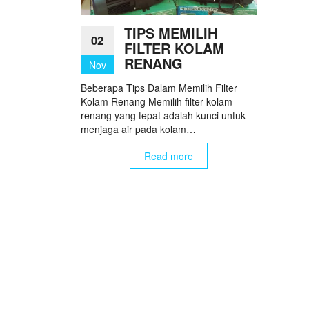
TIPS MEMILIH
02
FILTER KOLAM
RENANG
Nov
Beberapa Tips Dalam Memilih Filter
Kolam Renang Memilih filter kolam
renang yang tepat adalah kunci untuk
menjaga air pada kolam…
Read more