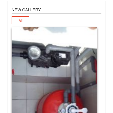
NEW GALLERY
All