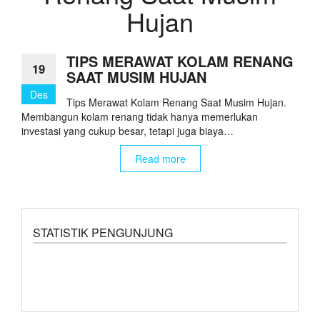
Hujan
TIPS MERAWAT KOLAM RENANG
19
SAAT MUSIM HUJAN
Des
Tips Merawat Kolam Renang Saat Musim Hujan.
Membangun kolam renang tidak hanya memerlukan
investasi yang cukup besar, tetapi juga biaya…
Read more
STATISTIK PENGUNJUNG