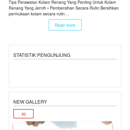
Tips Perawatan Kolam Renang Yang Penting Untuk Kolam
Renang Yang Jernih • Pembersihan Secara Rutin Bersihkan
permukaan kolam secara rutin…
Read more
STATISTIK PENGUNJUNG
NEW GALLERY
All