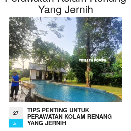
Yang Jernih
TIPS PENTING UNTUK
27
PERAWATAN KOLAM RENANG
YANG JERNIH
Jul