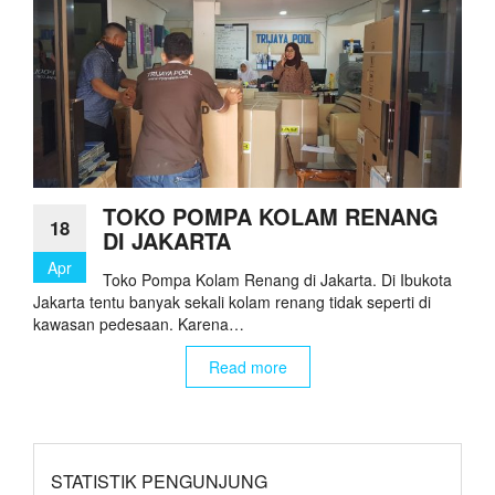
TOKO POMPA KOLAM RENANG
18
DI JAKARTA
Apr
Toko Pompa Kolam Renang di Jakarta. Di Ibukota
Jakarta tentu banyak sekali kolam renang tidak seperti di
kawasan pedesaan. Karena…
Read more
STATISTIK PENGUNJUNG