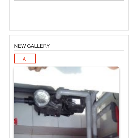
NEW GALLERY
All