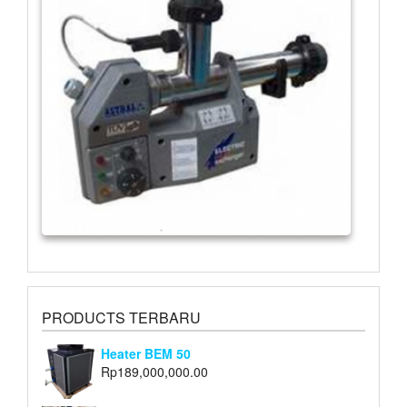
PRODUCTS TERBARU
Heater BEM 50
Rp
189,000,000.00