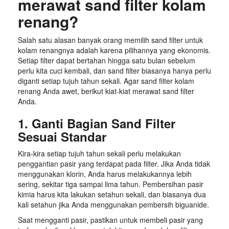
merawat sand filter kolam
renang?
Salah satu alasan banyak orang memilih sand filter untuk
kolam renangnya adalah karena pilihannya yang ekonomis.
Setiap filter dapat bertahan hingga satu bulan sebelum
perlu kita cuci kembali, dan sand filter biasanya hanya perlu
diganti setiap tujuh tahun sekali. Agar sand filter kolam
renang Anda awet, berikut kiat-kiat merawat sand filter
Anda.
1. Ganti Bagian Sand Filter
Sesuai Standar
Kira-kira setiap tujuh tahun sekali perlu melakukan
penggantian pasir yang terdapat pada filter. Jika Anda tidak
menggunakan klorin, Anda harus melakukannya lebih
sering, sekitar tiga sampai lima tahun. Pembersihan pasir
kimia harus kita lakukan setahun sekali, dan biasanya dua
kali setahun jika Anda menggunakan pembersih biguanide.
Saat mengganti pasir, pastikan untuk membeli pasir yang