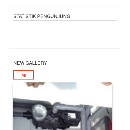
STATISTIK PENGUNJUNG
NEW GALLERY
All