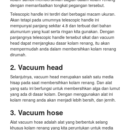
dengan memanfaatkan tongkat pegangan tersebut.
Telescopic handle ini terdiri dari berbagai macam ukuran.
Akan tetapi pada umumnya telescopic handle ini
mempunyai panjang sekitar 4.8 dan terbuat dari bahan
alumunium yang kuat serta ringan kita gunakan. Dengan
panjangnya telescopic handle tersebut sikat dan vacuum
head dapat menjangkau dasar kolam renang, itu akan
mempermudah anda dalam membersihkan kolam renang
dirumah.
2. Vacuum head
Selanjutnya, vacuum head merupakan salah satu media
hisap pada saat membersihkan kolam renang. Dan alat
yang satu ini berfungsi untuk membersihkan alga dan lumut
yang ada di dasar kolam. Dengan menggunakan alat ini
kolam renang anda akan menjadi lebih bersih, dan jernih.
3. Vacuum hose
Alat vacuum hose adalah alat yang berbentuk selang
khusus kolam renang yang kita peruntukan untuk media