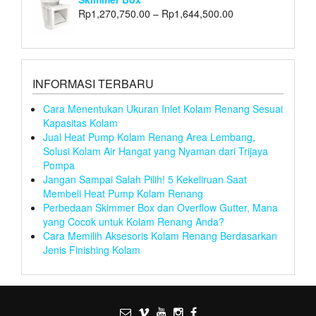
Rp
1,270,750.00
–
Rp
1,644,500.00
INFORMASI TERBARU
Cara Menentukan Ukuran Inlet Kolam Renang Sesuai
Kapasitas Kolam
Jual Heat Pump Kolam Renang Area Lembang,
Solusi Kolam Air Hangat yang Nyaman dari Trijaya
Pompa
Jangan Sampai Salah Pilih! 5 Kekeliruan Saat
Membeli Heat Pump Kolam Renang
Perbedaan Skimmer Box dan Overflow Gutter, Mana
yang Cocok untuk Kolam Renang Anda?
Cara Memilih Aksesoris Kolam Renang Berdasarkan
Jenis Finishing Kolam