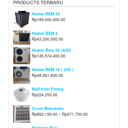
PRODUCTS TERBARU
Heater BEM 50
Rp
189,000,000.00
Heater BEM 6
Rp
43,200,000.00
Heater Bem 35 (40D)
Rp
145,574,400.00
Heater BEM 10 ( 20D )
Rp
48,561,600.00
Wall Inlet Fitting
Rp
224,250.00
Cover Maindrain
Rp
852,150.00
–
Rp
971,750.00
Skimmer Box