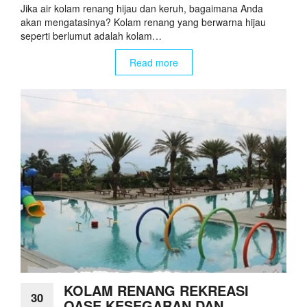
Jika air kolam renang hijau dan keruh, bagaimana Anda
akan mengatasinya? Kolam renang yang berwarna hijau
seperti berlumut adalah kolam…
Read more
KOLAM RENANG REKREASI
30
OASE KESEGARAN DAN