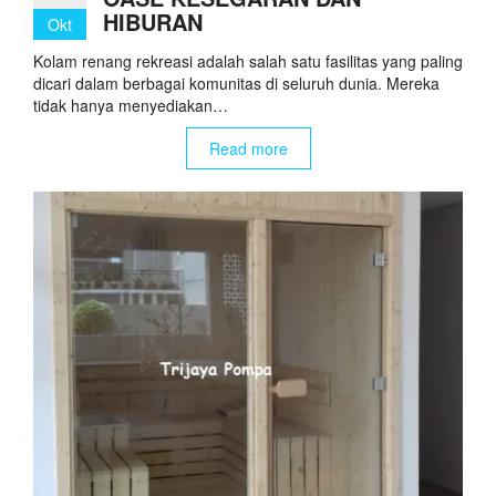
HIBURAN
Okt
Kolam renang rekreasi adalah salah satu fasilitas yang paling
dicari dalam berbagai komunitas di seluruh dunia. Mereka
tidak hanya menyediakan…
Read more