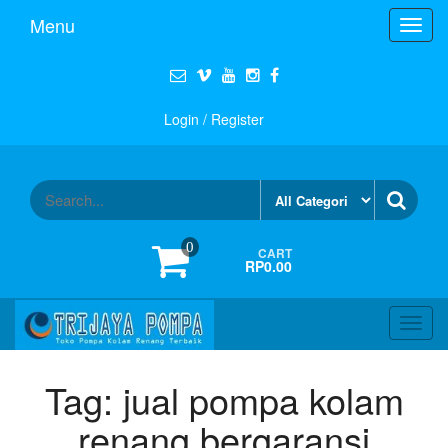
Menu
Toggl
navig
Login / Register
0
CART
RP0.00
Toggl
navig
Tag:
jual pompa kolam
renang bergaransi