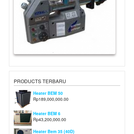
PRODUCTS TERBARU
Heater BEM 50
Rp
189,000,000.00
Heater BEM 6
Rp
43,200,000.00
Heater Bem 35 (40D)