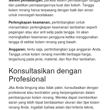
dan pastikan pemasangannya kuat dan kokoh. Tangga
kolam renang harus terpasang dengan baik dan aman
untuk mencegah kecelakaan.
Perlengkapan keamanan,
pertimbangkan untuk
menyertakan perlengkapan keamanan tambahan seperti
pegangan atau alur anti selip pada tangga. Ini akan
meningkatkan keamanan pengguna ketika menggunakan
tangga di sekitar kolam renang yang basah.
Anggaran;
tentu saja, pertimbangkan juga anggaran Anda.
Tangga untuk kolam renang memiliki berbagai harga,
tergantung pada jenis, material, dan fitur-fitur tambahan.
Konsultasikan dengan
Profesional
Jika Anda bingung atau tidak yakin, konsultasikan dengan
profesional atau kontraktor yang berpengalaman dalam
pembangunan kolam renang. Mereka dapat memberikan
saran yang lebih tepat berdasarkan ukuran dan tipe kolam
renang Anda. Ingatlah bahwa selain dari kriteria teknis,