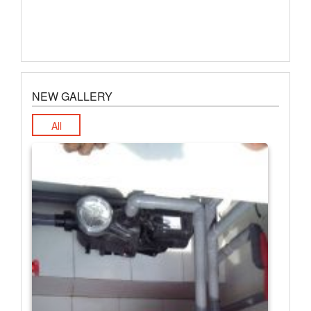
NEW GALLERY
All