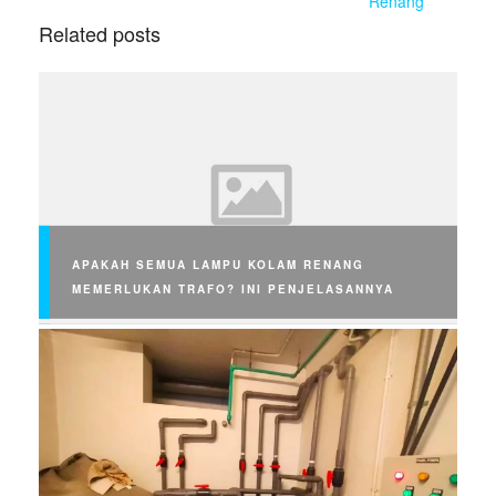
Renang
Related posts
APAKAH SEMUA LAMPU KOLAM RENANG
MEMERLUKAN TRAFO? INI PENJELASANNYA