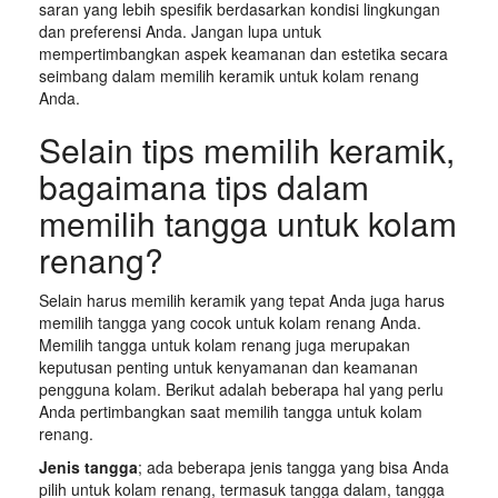
saran yang lebih spesifik berdasarkan kondisi lingkungan
dan preferensi Anda. Jangan lupa untuk
mempertimbangkan aspek keamanan dan estetika secara
seimbang dalam memilih keramik untuk kolam renang
Anda.
Selain tips memilih keramik,
bagaimana tips dalam
memilih tangga untuk kolam
renang?
Selain harus memilih keramik yang tepat Anda juga harus
memilih tangga yang cocok untuk kolam renang Anda.
Memilih tangga untuk kolam renang juga merupakan
keputusan penting untuk kenyamanan dan keamanan
pengguna kolam. Berikut adalah beberapa hal yang perlu
Anda pertimbangkan saat memilih tangga untuk kolam
renang.
Jenis tangga
; ada beberapa jenis tangga yang bisa Anda
pilih untuk kolam renang, termasuk tangga dalam, tangga