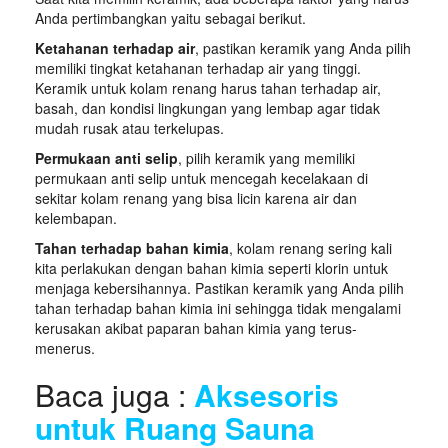
Anda pertimbangkan yaitu sebagai berikut.
Ketahanan terhadap air
, pastikan keramik yang Anda pilih
memiliki tingkat ketahanan terhadap air yang tinggi.
Keramik untuk kolam renang harus tahan terhadap air,
basah, dan kondisi lingkungan yang lembap agar tidak
mudah rusak atau terkelupas.
Permukaan anti selip
, pilih keramik yang memiliki
permukaan anti selip untuk mencegah kecelakaan di
sekitar kolam renang yang bisa licin karena air dan
kelembapan.
Tahan terhadap bahan kimia
, kolam renang sering kali
kita perlakukan dengan bahan kimia seperti klorin untuk
menjaga kebersihannya. Pastikan keramik yang Anda pilih
tahan terhadap bahan kimia ini sehingga tidak mengalami
kerusakan akibat paparan bahan kimia yang terus-
menerus.
Baca juga :
Aksesoris
untuk Ruang Sauna