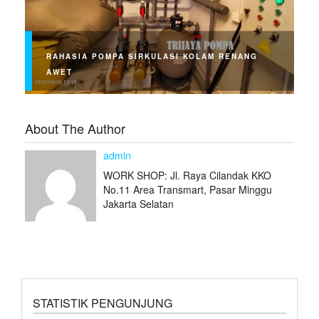
RAHASIA POMPA SIRKULASI KOLAM RENANG
AWET
About The Author
admin
WORK SHOP: Jl. Raya Cilandak KKO
No.11 Area Transmart, Pasar Minggu
Jakarta Selatan
STATISTIK PENGUNJUNG