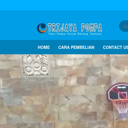
HOME
CARA PEMBELIAN
CONTACT U