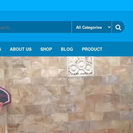
S
ABOUT US
SHOP
BLOG
PRODUCT