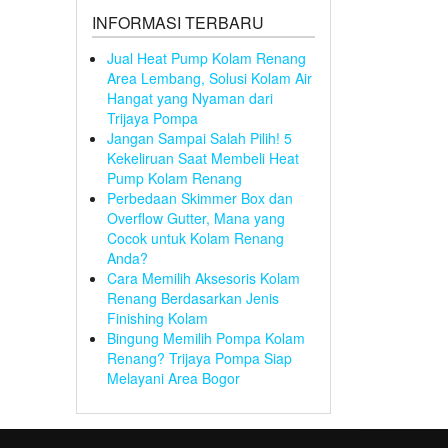
INFORMASI TERBARU
Jual Heat Pump Kolam Renang
Area Lembang, Solusi Kolam Air
Hangat yang Nyaman dari
Trijaya Pompa
Jangan Sampai Salah Pilih! 5
Kekeliruan Saat Membeli Heat
Pump Kolam Renang
Perbedaan Skimmer Box dan
Overflow Gutter, Mana yang
Cocok untuk Kolam Renang
Anda?
Cara Memilih Aksesoris Kolam
Renang Berdasarkan Jenis
Finishing Kolam
Bingung Memilih Pompa Kolam
Renang? Trijaya Pompa Siap
Melayani Area Bogor