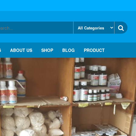
S
ABOUT US
SHOP
BLOG
PRODUCT