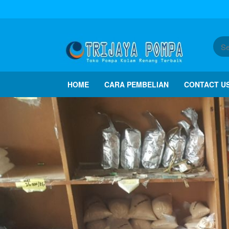
HOME
CARA PEMBELIAN
CONTACT U