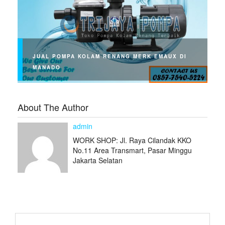
JUAL POMPA KOLAM RENANG MERK EMAUX DI
MANADO
About The Author
admin
WORK SHOP: Jl. Raya Cilandak KKO
No.11 Area Transmart, Pasar Minggu
Jakarta Selatan