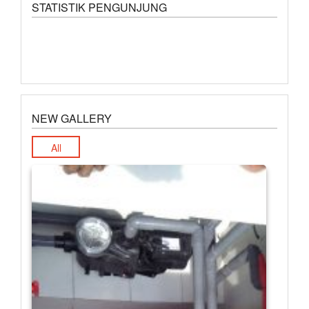
STATISTIK PENGUNJUNG
NEW GALLERY
All