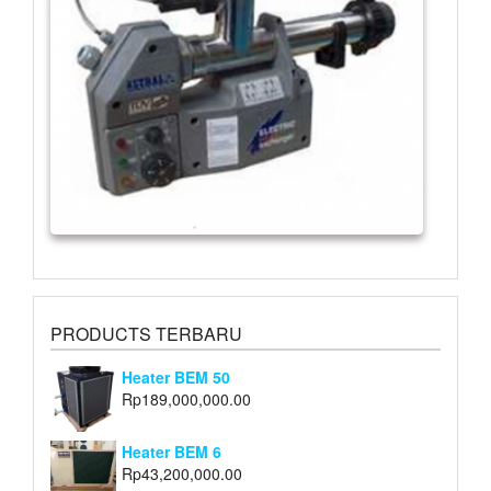
PRODUCTS TERBARU
Heater BEM 50
Rp
189,000,000.00
Heater BEM 6
Rp
43,200,000.00