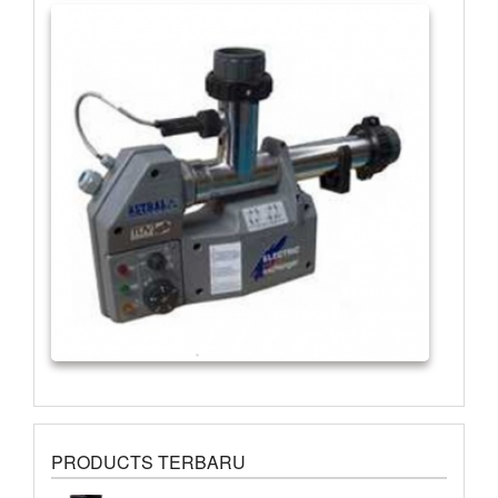
PRODUCTS TERBARU