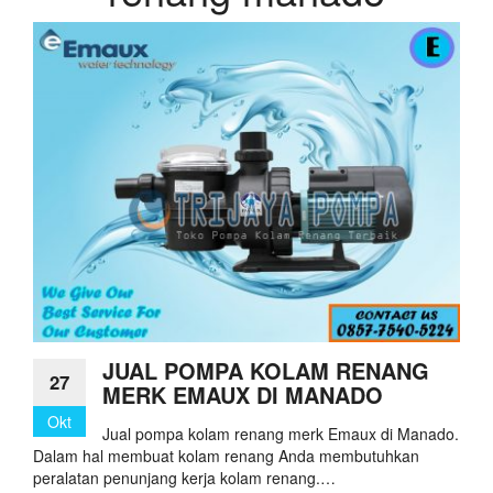
JUAL POMPA KOLAM RENANG
27
MERK EMAUX DI MANADO
Okt
Jual pompa kolam renang merk Emaux di Manado.
Dalam hal membuat kolam renang Anda membutuhkan
peralatan penunjang kerja kolam renang.…