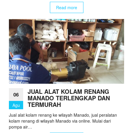
Read more
JUAL ALAT KOLAM RENANG
06
MANADO TERLENGKAP DAN
TERMURAH
Agu
Jual alat kolam renang ke wilayah Manado, jual peralatan
kolam renang di wilayah Manado via online. Mulai dari
pompa air…