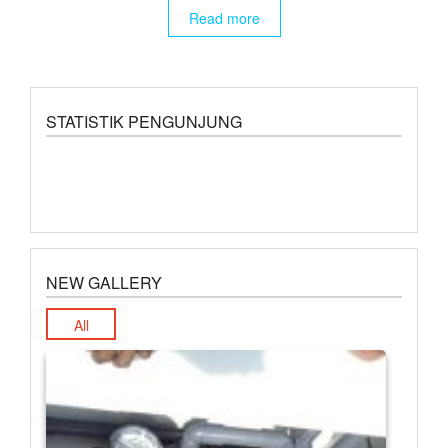
Read more
STATISTIK PENGUNJUNG
NEW GALLERY
All