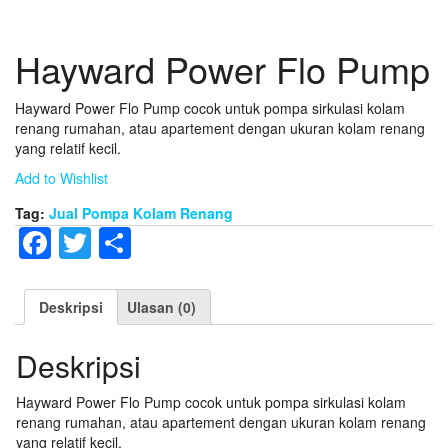
Hayward Power Flo Pump
Hayward Power Flo Pump cocok untuk pompa sirkulasi kolam
renang rumahan, atau apartement dengan ukuran kolam renang
yang relatif kecil.
Add to Wishlist
Tag:
Jual Pompa Kolam Renang
Facebook
Twitter
Share
Deskripsi
Ulasan (0)
Deskripsi
Hayward Power Flo Pump cocok untuk pompa sirkulasi kolam
renang rumahan, atau apartement dengan ukuran kolam renang
yang relatif kecil.