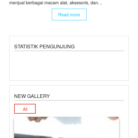
menjual berbagai macam alat, aksesoris, dan…
Read more
STATISTIK PENGUNJUNG
NEW GALLERY
All