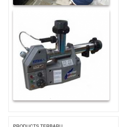
PRODUCTS TERBARU