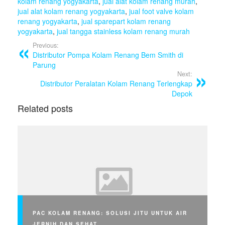
c
tt
ar
kolam renang yogyakarta
,
jual alat kolam renang murah
,
e
er
e
jual alat kolam renang yogyakarta
,
jual foot valve kolam
renang yogyakarta
,
jual sparepart kolam renang
b
yogyakarta
,
jual tangga stainless kolam renang murah
o
Previous:
Distributor Pompa Kolam Renang Bem Smith di
o
Parung
Next:
k
Distributor Peralatan Kolam Renang Terlengkap
Depok
Related posts
PAC KOLAM RENANG: SOLUSI JITU UNTUK AIR
JERNIH DAN SEHAT