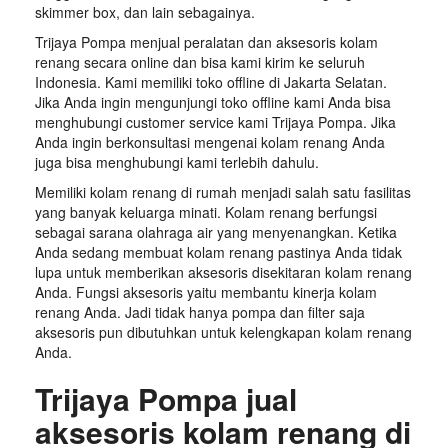
skimmer box, dan lain sebagainya.
Trijaya Pompa menjual peralatan dan aksesoris kolam
renang secara online dan bisa kami kirim ke seluruh
Indonesia. Kami memiliki toko offline di Jakarta Selatan.
Jika Anda ingin mengunjungi toko offline kami Anda bisa
menghubungi customer service kami Trijaya Pompa. Jika
Anda ingin berkonsultasi mengenai kolam renang Anda
juga bisa menghubungi kami terlebih dahulu.
Memiliki kolam renang di rumah menjadi salah satu fasilitas
yang banyak keluarga minati. Kolam renang berfungsi
sebagai sarana olahraga air yang menyenangkan. Ketika
Anda sedang membuat kolam renang pastinya Anda tidak
lupa untuk memberikan aksesoris disekitaran kolam renang
Anda. Fungsi aksesoris yaitu membantu kinerja kolam
renang Anda. Jadi tidak hanya pompa dan filter saja
aksesoris pun dibutuhkan untuk kelengkapan kolam renang
Anda.
Trijaya Pompa jual
aksesoris kolam renang di