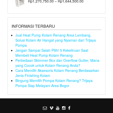
Rp
1,270,750.00
–
Rp
1,644,500.00
INFORMASI TERBARU
Jual Heat Pump Kolam Renang Area Lembang,
Solusi Kolam Air Hangat yang Nyaman dari Trijaya
Pompa
Jangan Sampai Salah Pilih! 5 Kekeliruan Saat
Membeli Heat Pump Kolam Renang
Perbedaan Skimmer Box dan Overflow Gutter, Mana
yang Cocok untuk Kolam Renang Anda?
Cara Memilih Aksesoris Kolam Renang Berdasarkan
Jenis Finishing Kolam
Bingung Memilih Pompa Kolam Renang? Trijaya
Pompa Siap Melayani Area Bogor